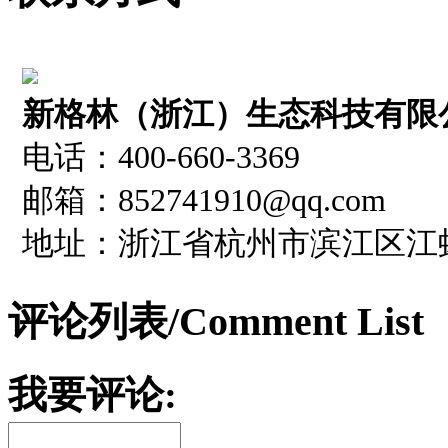
新格林（浙江）生态科技有限
电话：400-660-3369
邮箱：852741910@qq.com
地址：浙江省杭州市滨江区江虹南
评论列表
/
Comment List
我要评论: