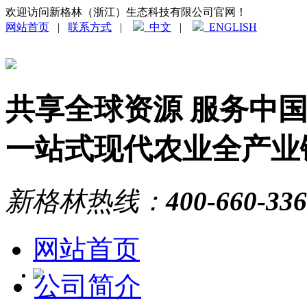
欢迎访问新格林（浙江）生态科技有限公司官网！
网站首页
|
联系方式
|
中文
|
ENGLISH
共享全球资源 服务中
一站式现代农业全产业
新格林热线：
400-660-33
网站首页
公司简介