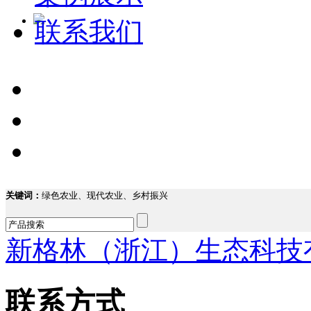
联系我们
关键词：
绿色农业、现代农业、乡村振兴
新格林（浙江）生态科技
联系方式