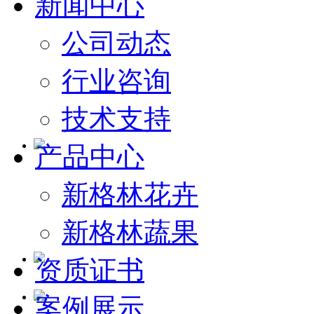
新闻中心
公司动态
行业咨询
技术支持
产品中心
新格林花卉
新格林蔬果
资质证书
案例展示