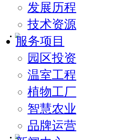
发展历程
技术资源
服务项目
园区投资
温室工程
植物工厂
智慧农业
品牌运营