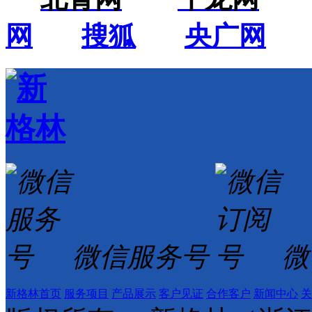
网
搜狐
央广网
微信服务号
微
新格林首页
服务项目
产品展示
客户见证
合作客户
新闻中心
关